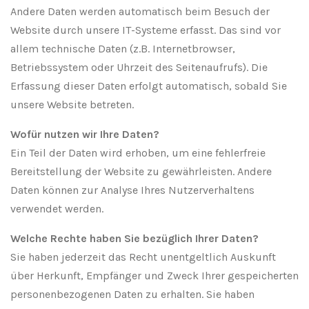
Andere Daten werden automatisch beim Besuch der
Website durch unsere IT-Systeme erfasst. Das sind vor
allem technische Daten (z.B. Internetbrowser,
Betriebssystem oder Uhrzeit des Seitenaufrufs). Die
Erfassung dieser Daten erfolgt automatisch, sobald Sie
unsere Website betreten.
Wofür nutzen wir Ihre Daten?
Ein Teil der Daten wird erhoben, um eine fehlerfreie
Bereitstellung der Website zu gewährleisten. Andere
Daten können zur Analyse Ihres Nutzerverhaltens
verwendet werden.
Welche Rechte haben Sie bezüglich Ihrer Daten?
Sie haben jederzeit das Recht unentgeltlich Auskunft
über Herkunft, Empfänger und Zweck Ihrer gespeicherten
personenbezogenen Daten zu erhalten. Sie haben