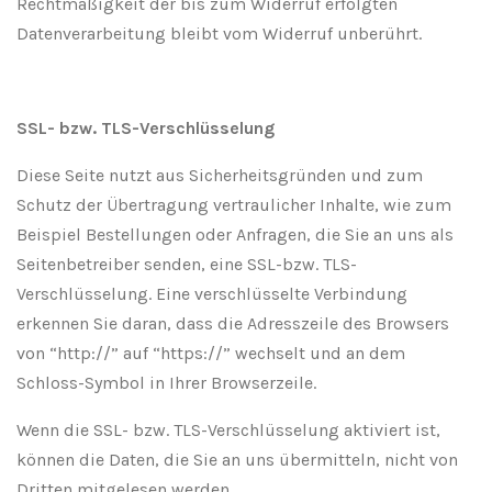
Rechtmäßigkeit der bis zum Widerruf erfolgten
Datenverarbeitung bleibt vom Widerruf unberührt.
SSL- bzw. TLS-Verschlüsselung
Diese Seite nutzt aus Sicherheitsgründen und zum
Schutz der Übertragung vertraulicher Inhalte, wie zum
Beispiel Bestellungen oder Anfragen, die Sie an uns als
Seitenbetreiber senden, eine SSL-bzw. TLS-
Verschlüsselung. Eine verschlüsselte Verbindung
erkennen Sie daran, dass die Adresszeile des Browsers
von “http://” auf “https://” wechselt und an dem
Schloss-Symbol in Ihrer Browserzeile.
Wenn die SSL- bzw. TLS-Verschlüsselung aktiviert ist,
können die Daten, die Sie an uns übermitteln, nicht von
Dritten mitgelesen werden.