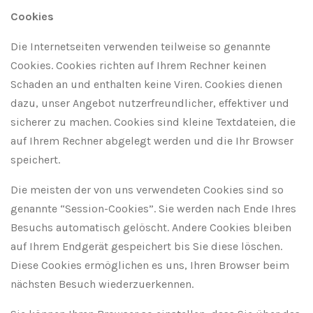
Cookies
Die Internetseiten verwenden teilweise so genannte
Cookies. Cookies richten auf Ihrem Rechner keinen
Schaden an und enthalten keine Viren. Cookies dienen
dazu, unser Angebot nutzerfreundlicher, effektiver und
sicherer zu machen. Cookies sind kleine Textdateien, die
auf Ihrem Rechner abgelegt werden und die Ihr Browser
speichert.
Die meisten der von uns verwendeten Cookies sind so
genannte “Session-Cookies”. Sie werden nach Ende Ihres
Besuchs automatisch gelöscht. Andere Cookies bleiben
auf Ihrem Endgerät gespeichert bis Sie diese löschen.
Diese Cookies ermöglichen es uns, Ihren Browser beim
nächsten Besuch wiederzuerkennen.