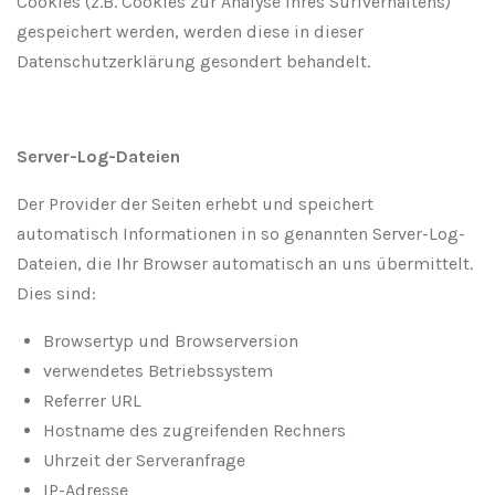
Cookies (z.B. Cookies zur Analyse Ihres Surfverhaltens)
gespeichert werden, werden diese in dieser
Datenschutzerklärung gesondert behandelt.
Server-Log-Dateien
Der Provider der Seiten erhebt und speichert
automatisch Informationen in so genannten Server-Log-
Dateien, die Ihr Browser automatisch an uns übermittelt.
Dies sind:
Browsertyp und Browserversion
verwendetes Betriebssystem
Referrer URL
Hostname des zugreifenden Rechners
Uhrzeit der Serveranfrage
IP-Adresse