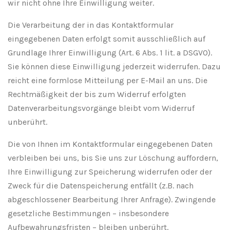
wir nicht ohne Ihre Einwilligung weiter.
Die Verarbeitung der in das Kontaktformular
eingegebenen Daten erfolgt somit ausschließlich auf
Grundlage Ihrer Einwilligung (Art. 6 Abs. 1 lit. a DSGVO).
Sie können diese Einwilligung jederzeit widerrufen. Dazu
reicht eine formlose Mitteilung per E-Mail an uns. Die
Rechtmäßigkeit der bis zum Widerruf erfolgten
Datenverarbeitungsvorgänge bleibt vom Widerruf
unberührt.
Die von Ihnen im Kontaktformular eingegebenen Daten
verbleiben bei uns, bis Sie uns zur Löschung auffordern,
Ihre Einwilligung zur Speicherung widerrufen oder der
Zweck für die Datenspeicherung entfällt (z.B. nach
abgeschlossener Bearbeitung Ihrer Anfrage).
Zwingende
gesetzliche Bestimmungen – insbesondere
Aufbewahrungsfristen – bleiben unberührt.