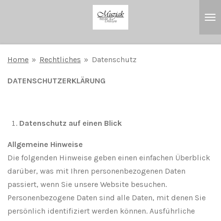
Zum
Hauptinhalt
springen
Home
»
Rechtliches
»
Datenschutz
DATENSCHUTZERKLÄRUNG
Datenschutz auf einen Blick
Allgemeine Hinweise
Die folgenden Hinweise geben einen einfachen Überblick
darüber, was mit Ihren personenbezogenen Daten
passiert, wenn Sie unsere Website besuchen.
Personenbezogene Daten sind alle Daten, mit denen Sie
persönlich identifiziert werden können. Ausführliche