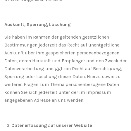
Auskunft, Sperrung, Löschung
Sie haben im Rahmen der geltenden gesetzlichen
Bestimmungen jederzeit das Recht auf unentgeltliche
Auskunft über Ihre gespeicherten personenbezogenen
Daten, deren Herkunft und Empfänger und den Zweck der
Datenverarbeitung und ggf. ein Recht auf Berichtigung,
Sperrung oder Löschung dieser Daten. Hierzu sowie zu
weiteren Fragen zum Thema personenbezogene Daten
können Sie sich jederzeit unter der im Impressum
angegebenen Adresse an uns wenden.
Datenerfassung auf unserer Website