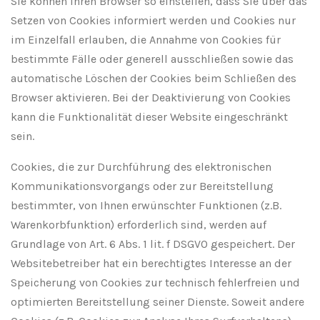
Sie können Ihren Browser so einstellen, dass Sie über das
Setzen von Cookies informiert werden und Cookies nur
im Einzelfall erlauben, die Annahme von Cookies für
bestimmte Fälle oder generell ausschließen sowie das
automatische Löschen der Cookies beim Schließen des
Browser aktivieren. Bei der Deaktivierung von Cookies
kann die Funktionalität dieser Website eingeschränkt
sein.
Cookies, die zur Durchführung des elektronischen
Kommunikationsvorgangs oder zur Bereitstellung
bestimmter, von Ihnen erwünschter Funktionen (z.B.
Warenkorbfunktion) erforderlich sind, werden auf
Grundlage von Art. 6 Abs. 1 lit. f DSGVO gespeichert. Der
Websitebetreiber hat ein berechtigtes Interesse an der
Speicherung von Cookies zur technisch fehlerfreien und
optimierten Bereitstellung seiner Dienste. Soweit andere