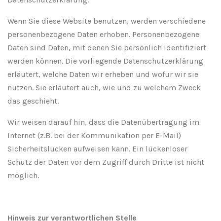
Wenn Sie diese Website benutzen, werden verschiedene
personenbezogene Daten erhoben. Personenbezogene
Daten sind Daten, mit denen Sie persönlich identifiziert
werden können. Die vorliegende Datenschutzerklärung
erläutert, welche Daten wir erheben und wofür wir sie
nutzen. Sie erläutert auch, wie und zu welchem Zweck
das geschieht.
Wir weisen darauf hin, dass die Datenübertragung im
Internet (z.B. bei der Kommunikation per E-Mail)
Sicherheitslücken aufweisen kann. Ein lückenloser
Schutz der Daten vor dem Zugriff durch Dritte ist nicht
möglich.
Hinweis zur verantwortlichen Stelle