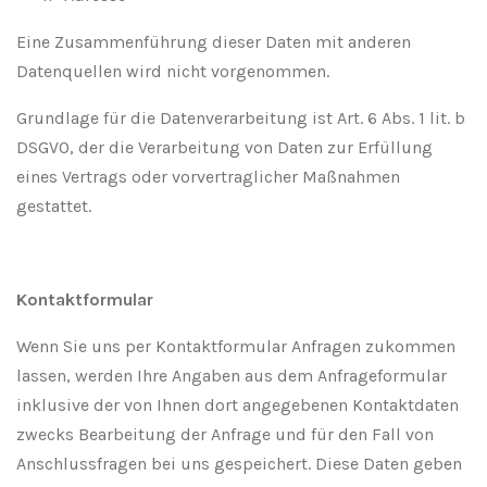
Eine Zusammenführung dieser Daten mit anderen
Datenquellen wird nicht vorgenommen.
Grundlage für die Datenverarbeitung ist Art. 6 Abs. 1 lit. b
DSGVO, der die Verarbeitung von Daten zur Erfüllung
eines Vertrags oder vorvertraglicher Maßnahmen
gestattet.
Kontaktformular
Wenn Sie uns per Kontaktformular Anfragen zukommen
lassen, werden Ihre Angaben aus dem Anfrageformular
inklusive der von Ihnen dort angegebenen Kontaktdaten
zwecks Bearbeitung der Anfrage und für den Fall von
Anschlussfragen bei uns gespeichert. Diese Daten geben