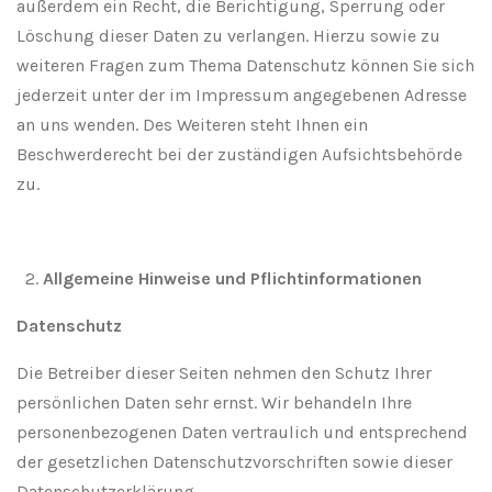
außerdem ein Recht, die Berichtigung, Sperrung oder
Löschung dieser Daten zu verlangen. Hierzu sowie zu
weiteren Fragen zum Thema Datenschutz können Sie sich
jederzeit unter der im Impressum angegebenen Adresse
an uns wenden. Des Weiteren steht Ihnen ein
Beschwerderecht bei der zuständigen Aufsichtsbehörde
zu.
Allgemeine Hinweise und Pflichtinformationen
Datenschutz
Die Betreiber dieser Seiten nehmen den Schutz Ihrer
persönlichen Daten sehr ernst. Wir behandeln Ihre
personenbezogenen Daten vertraulich und entsprechend
der gesetzlichen Datenschutzvorschriften sowie dieser
Datenschutzerklärung.