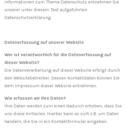
Informationen zum Thema Datenschutz entnehmen Sie
unserer unter diesem Text aufgeführten
Datenschutzerklärung.
Datenerfassung auf unserer Website
Wer ist verantwortlich für die Datenerfassung auf
dieser Website?
Die Datenverarbeitung auf dieser Website erfolgt durch
den Websitebetreiber. Dessen Kontaktdaten können Sie
dem Impressum dieser Website entnehmen.
Wie erfassen wir Ihre Daten?
Ihre Daten werden zum einen dadurch erhoben, dass Sie
uns diese mitteilen. Hierbei kann es sich z.B. um Daten
handeln, die Sie in ein Kontaktformular eingeben.