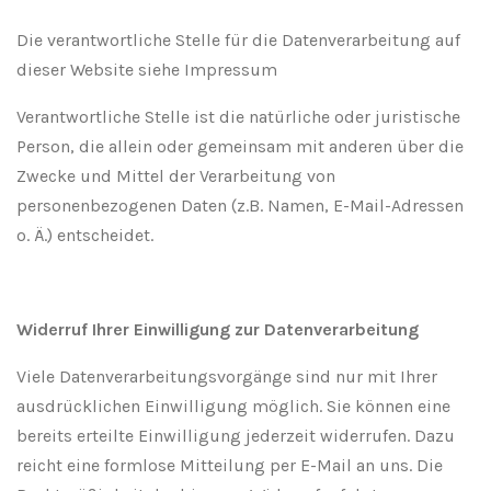
Die verantwortliche Stelle für die Datenverarbeitung auf
dieser Website siehe Impressum
Verantwortliche Stelle ist die natürliche oder juristische
Person, die allein oder gemeinsam mit anderen über die
Zwecke und Mittel der Verarbeitung von
personenbezogenen Daten (z.B. Namen, E-Mail-Adressen
o. Ä.) entscheidet.
Widerruf Ihrer Einwilligung zur Datenverarbeitung
Viele Datenverarbeitungsvorgänge sind nur mit Ihrer
ausdrücklichen Einwilligung möglich. Sie können eine
bereits erteilte Einwilligung jederzeit widerrufen. Dazu
reicht eine formlose Mitteilung per E-Mail an uns. Die