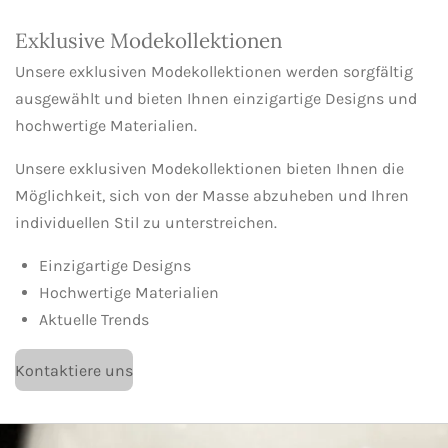
Exklusive Modekollektionen
Unsere exklusiven Modekollektionen werden sorgfältig
ausgewählt und bieten Ihnen einzigartige Designs und
hochwertige Materialien.
Unsere exklusiven Modekollektionen bieten Ihnen die
Möglichkeit, sich von der Masse abzuheben und Ihren
individuellen Stil zu unterstreichen.
Einzigartige Designs
Hochwertige Materialien
Aktuelle Trends
Kontaktiere uns