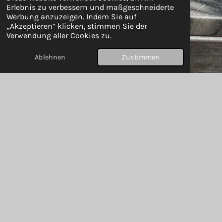
Erlebnis zu verbessern und maßgeschneiderte
Werbung anzuzeigen. Indem Sie auf
„Akzeptieren“ klicken, stimmen Sie der
Verwendung aller Cookies zu.
Ablehnen
Zustimmen
Accessoires für jeden Anlass