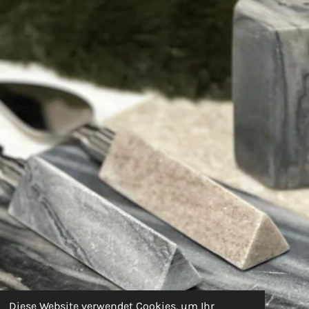
Diese Website verwendet Cookies, um Ihr