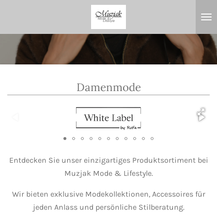
Zum
Hauptinhalt
springen
Damenmode
Entdecken Sie unser einzigartiges Produktsortiment bei
Muzjak Mode & Lifestyle.
Wir bieten exklusive Modekollektionen, Accessoires für
jeden Anlass und persönliche Stilberatung.